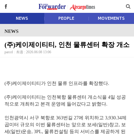
NEWS
PEOPLE
MOVEMENTS
NEWS
(주)케이제이티티, 인천 물류센터 확장 개소
parcel
최종 : 2026.06.08 13:06
(주)케이제이티티가 인천 물류 인프라를 확장했다.
(주)케이제이티티는 인천북항 물류센터 개소식을 4일 성공
적으로 개최하고 본격 운영에 들어갔다고 밝혔다.
인천광역시 서구 북항로 363번길 27에 위치하고 3,930.34제
곱미터 규모의 이번 물류센터는 앞으로 보세(일반)창고, 보
세(일반)운송, 3PL, 물류컨설팅 등의 서비스를 제공하게 된