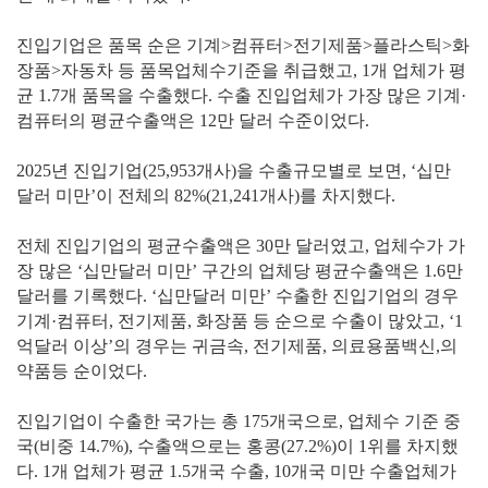
진입기업은 품목 순은 기계>컴퓨터>전기제품>플라스틱>화
장품>자동차 등 품목업체수기준을 취급했고, 1개 업체가 평
균 1.7개 품목을 수출했다. 수출 진입업체가 가장 많은 기계·
컴퓨터의 평균수출액은 12만 달러 수준이었다.
2025년 진입기업(25,953개사)을 수출규모별로 보면, ‘십만
달러 미만’이 전체의 82%(21,241개사)를 차지했다.
전체 진입기업의 평균수출액은 30만 달러였고, 업체수가 가
장 많은 ‘십만달러 미만’ 구간의 업체당 평균수출액은 1.6만
달러를 기록했다. ‘십만달러 미만’ 수출한 진입기업의 경우
기계·컴퓨터, 전기제품, 화장품 등 순으로 수출이 많았고, ‘1
억달러 이상’의 경우는 귀금속, 전기제품, 의료용품백신,의
약품등 순이었다.
진입기업이 수출한 국가는 총 175개국으로, 업체수 기준 중
국(비중 14.7%), 수출액으로는 홍콩(27.2%)이 1위를 차지했
다. 1개 업체가 평균 1.5개국 수출, 10개국 미만 수출업체가