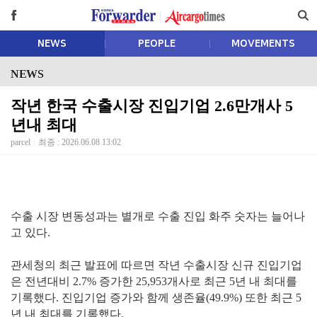
NEWS
PEOPLE
MOVEMENTS
NEWS
작년 한국 수출시장 진입기업 2.6만개사 5
년내 최대
parcel
최종 : 2026.06.08 13:02
수출 시장 변동성과는 별개로 수출 진입 화주 숫자는 늘어나
고 있다.
관세청의 최근 발표에 따르면 작년 수출시장 신규 진입기업
은 전년대비 2.7% 증가한 25,953개사로 최근 5년 내 최대를
기록했다. 진입기업 증가와 함께 생존율(49.9%) 또한 최근 5
년 내 최대를 기록했다.