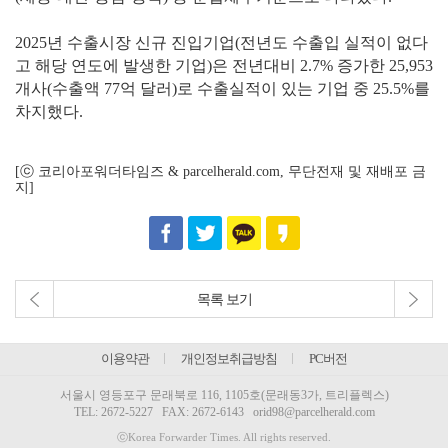
2025년 수출시장 신규 진입기업(전년도 수출입 실적이 없다
고 해당 연도에 발생한 기업)은 전년대비 2.7% 증가한 25,953
개사(수출액 77억 달러)로 수출실적이 있는 기업 중 25.5%를
차지했다.
[ⓒ 코리아포워더타임즈 & parcelherald.com, 무단전재 및 재배포 금
지]
목록 보기
이용약관
개인정보취급방침
PC버전
서울시 영등포구 문래북로 116, 1105호(문래동3가, 트리플렉스)
TEL:
2672-5227
FAX: 2672-6143
orid98@parcelherald.com
ⓒKorea Forwarder Times. All rights reserved.