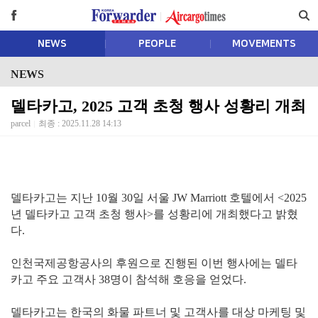
NEWS
PEOPLE
MOVEMENTS
NEWS
델타카고, 2025 고객 초청 행사 성황리 개최
parcel
최종 : 2025.11.28 14:13
델타카고는 지난 10월 30일 서울 JW Marriott 호텔에서 <2025
년 델타카고 고객 초청 행사>를 성황리에 개최했다고 밝혔
다.
인천국제공항공사의 후원으로 진행된 이번 행사에는 델타
카고 주요 고객사 38명이 참석해 호응을 얻었다.
델타카고는 한국의 화물 파트너 및 고객사를 대상 마케팅 및