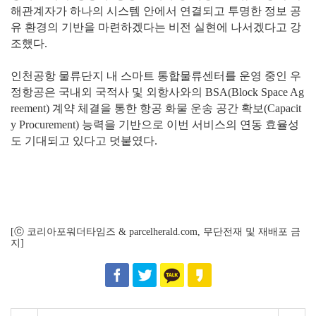
해관계자가 하나의 시스템 안에서 연결되고 투명한 정보 공
유 환경의 기반을 마련하겠다는 비전 실현에 나서겠다고 강
조했다.
인천공항 물류단지 내 스마트 통합물류센터를 운영 중인 우
정항공은 국내외 국적사 및 외항사와의 BSA(Block Space Ag
reement) 계약 체결을 통한 항공 화물 운송 공간 확보(Capacit
y Procurement) 능력을 기반으로 이번 서비스의 연동 효율성
도 기대되고 있다고 덧붙였다.
[ⓒ 코리아포워더타임즈 & parcelherald.com, 무단전재 및 재배포 금
지]