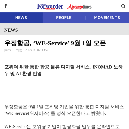
NEWS
PEOPLE
MOVEMENTS
NEWS
우정항공, ‘WE-Service’ 9월 1일 오픈
parcel
최종 : 2025.09.02 13:28
포워더 위한 통합 항공 물류 디지털 서비스, iNOMAD 노하
우 및 AI 환경 반영
우정항공은 9월 1일 포워딩 기업을 위한 통합 디지털 서비스
‘WE-Service(위서비스)’를 정식 오픈한다고 밝혔다.
WE-Service는 포워딩 기업이 항공화물 업무를 온라인으로