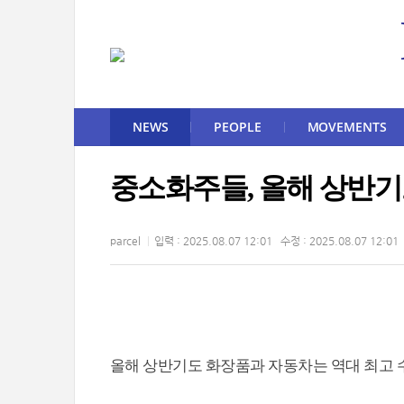
NEWS
PEOPLE
MOVEMENTS
중소화주들, 올해 상반기
parcel
입력 : 2025.08.07 12:01 수정 : 2025.08.07 12:01
올해 상반기도 화장품과 자동차는 역대 최고 