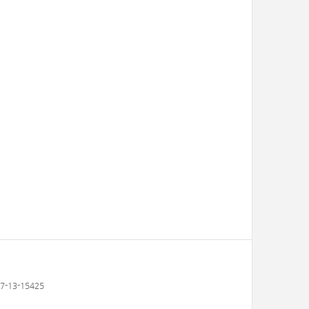
-13-15425