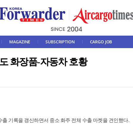
MAGAZINE
SUBSCRIPTION
CARGO JOB
도 화장품-자동차 호황
수출 기록을 갱신하면서 중소 화주 전체 수출 마켓을 견인했다.