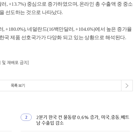
러, +13.7%) 중심으로 증가하였으며, 온라인 총 수출액 중 중소
출을 선도하는 것으로 나타났다.
+180.0%), 네덜란드(16백만달러, +104.6%)에서 높은 증가율
둔 한국 제품 선호국가가 다양화 되고 있는 상황으로 해석된다.
재 및 재배포 금지]
목록 보기
2분기 한국 컨 물동량 0.6% 증가, 미국.중동.베트
2
남 수출입 감소