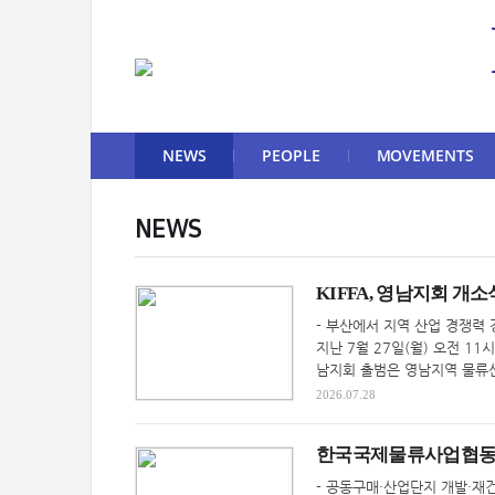
NEWS
PEOPLE
MOVEMENTS
NEWS
KIFFA, 영남지회 개소
- 부산에서 지역 산업 경쟁력 
지난 7월 27일(월) 오전 
남지회 출범은 영남지역 물류산
2026.07.28
한국국제물류사업협동
- 공동구매·산업단지 개발·재