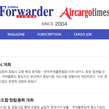
MAGAZINE
SUBSCRIPTION
CARGO JOB
식 개최
강화와 회원사 교류 확대 본격화 - 한국국제물류협회(이하 KIFFA, 회장 원제철)는
11시, 국제물류의 중심지인 부산에서 영남지회 개소식을 성황리에 개최하였다. 이번 영
업의 경쟁력 강화와 회원사 ..
조합 창립총회 개최
건사업 등 공동사업 통해 조합원 실질적 경제가치 창출 - 국제물류업계 중소기업의