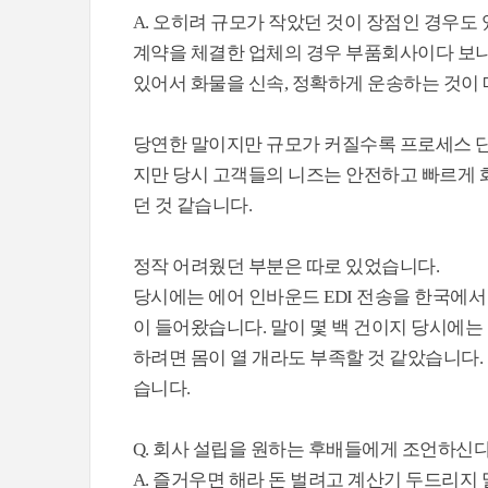
A. 오히려 규모가 작았던 것이 장점인 경우도
계약을 체결한 업체의 경우 부품회사이다 보니
있어서 화물을 신속, 정확하게 운송하는 것이
당연한 말이지만 규모가 커질수록 프로세스 단
지만 당시 고객들의 니즈는 안전하고 빠르게 
던 것 같습니다.
정작 어려웠던 부분은 따로 있었습니다.
당시에는 에어 인바운드 EDI 전송을 한국에서 
이 들어왔습니다. 말이 몇 백 건이지 당시에는
하려면 몸이 열 개라도 부족할 것 같았습니다.
습니다.
Q. 회사 설립을 원하는 후배들에게 조언하신
A. 즐거우면 해라 돈 벌려고 계산기 두드리지 