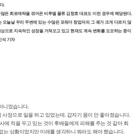
다.
 수많은 희로애락을 겪어온 비투엘 물류 김창호 대표도 이런 경우에 해당된다.
 오늘날 우리 주변에 있는 수많은 포워더 창업자의 그 궤가 크게 다르지 않
 이상으로 지속적인 성장을 거쳐오고 있고 현재도 계속 변화를 도모하는 중이
인석 기자
 아니었습니다.
 사장으로 일을 하고 있었는데. 갑자기 몸이 안 좋아졌습니다.
회사에 적을 두고 있는 것이 후배들에게 피해를 주는 것 같아 회
 없는 상황이었지만 미래를 생각하니 뭐라도 해야 했습니다.