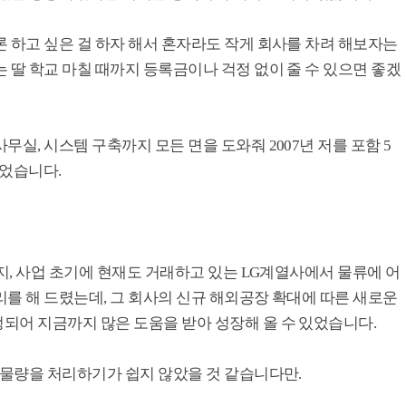
 하고 싶은 걸 하자 해서 혼자라도 작게 회사를 차려 해보자는
 딸 학교 마칠 때까지 등록금이나 걱정 없이 줄 수 있으면 좋겠
실, 시스템 구축까지 모든 면을 도와줘 2007년 저를 포함 5
 되었습니다.
할지, 사업 초기에 현재도 거래하고 있는 LG계열사에서 물류에 어
를 해 드렸는데, 그 회사의 신규 해외공장 확대에 따른 새로운
되어 지금까지 많은 도움을 받아 성장해 올 수 있었습니다.
 물량을 처리하기가 쉽지 않았을 것 같습니다만.