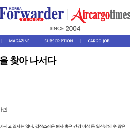
MAGAZINE
SUBSCRIPTION
CARGO JOB
을 찾아 나서다
마련
가지고 있지는 않다. 갑작스러운 퇴사 혹은 건강 이상 등 일신상의 수 많은