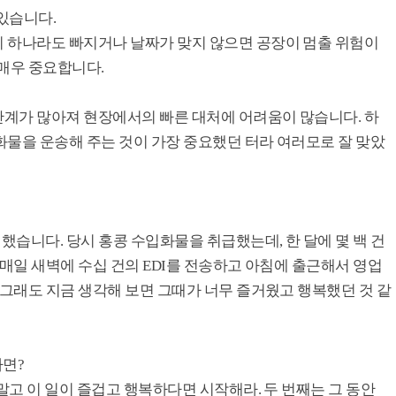
 있습니다.
 하나라도 빠지거나 날짜가 맞지 않으면 공장이 멈출 위험이
 매우 중요합니다.
계가 많아져 현장에서의 빠른 대처에 어려움이 많습니다. 하
화물을 운송해 주는 것이 가장 중요했던 터라 여러모로 잘 맞았
했습니다. 당시 홍콩 수입화물을 취급했는데, 한 달에 몇 백 건
 매일 새벽에 수십 건의 EDI를 전송하고 아침에 출근해서 영업
 그래도 지금 생각해 보면 그때가 너무 즐거웠고 행복했던 것 같
다면?
말고 이 일이 즐겁고 행복하다면 시작해라. 두 번째는 그 동안