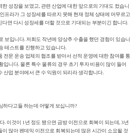
격한 성장을 보였고, 관련 산업에 대한 앞으로의 기대도 컸습니
 인프라가 그 성장세를 따르지 못해 현재 정체 상태에 머무르고
진다면 다시 성장세를 더할 것으로 기대되는 부분이긴 합니다.
로 보입니다. 저희도 작년에 양상추 수출을 했던 경험이 있습니
운송 테스트를 진행하고 있습니다.
 전문 운송 업체의 협조를 받아서 선적 운영에 대한 참여를 통
황입니다. 물론 특수 물류의 경우 초기 투자 비용이 많이 들어
 산업 분야에서 큰 수 익원이 되리라 생각합니다.
 심하다고들 하는데 어떻게 보십니까?
다. 이것이 1년 정도 됐으면 금방 이전으로 회복이 되는데, 3년
들이 많아 펜데믹 이전으로 회복되는데 많은 시간이 소요될 것