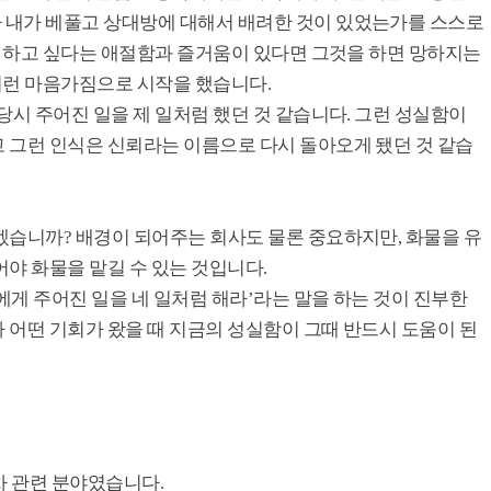
 내가 베풀고 상대방에 대해서 배려한 것이 있었는가를 스스로
록 하고 싶다는 애절함과 즐거움이 있다면 그것을 하면 망하지는
 이런 마음가짐으로 시작을 했습니다.
당시 주어진 일을 제 일처럼 했던 것 같습니다. 그런 성실함이
 그런 인식은 신뢰라는 이름으로 다시 돌아오게 됐던 것 같습
겠습니까? 배경이 되어주는 회사도 물론 중요하지만, 화물을 유
야 화물을 맡길 수 있는 것입니다.
게 주어진 일을 네 일처럼 해라’라는 말을 하는 것이 진부한
 어떤 기회가 왔을 때 지금의 성실함이 그때 반드시 도움이 된
차 관련 분야였습니다.