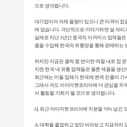
으로 생각됩니다.
대기업이야 자체 물량이 있으니 큰 타격이 없
에 없습니다. 극단적으로 이야기하면 설 자리
실제로 지난 3년간 중국의 이커머스 업체들은
품을 수입해 한국의 유통망을 통해 판매하는 
하지만 지금은 클릭 몇 번이면 며칠 내로 집 문
지면 한국 내 유통 업체들은 물론 제품을 생산
최근에는 이들 업체가 한국에 본격 진출이 가
그래서 저도 아이마켓코리아에 더 관심을 두게
서 활동할 기회가 될 것으로 생각됩니다.
Q. 최근 아이마켓코리아에 지분을 70% 넘긴
A. 대학을 졸업하고 앞만 바라보고 지금까지 