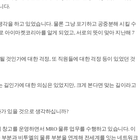
니다.
생각을 하고 있었습니다. 물론 그냥 포기하고 공중분해 시킬 수
로 아이마켓코리아를 알게 되었고, 서로의 뜻이 맞아 지난해 7
될 것인가에 대한 걱정, 또 직원들에 대한 걱정 등이 있었던 것
는 길인가에 대한 의심은 있었지만, 크게 본다면 맞는 길이라고
화가 있을 것으로 생각하십니까?
 창고를 운영하면서 MRO 물류 업무를 수행하고 있습니다. 이
 부분과 비투엘의 물류 부분을 연계해 전세계를 잇는 네트워크