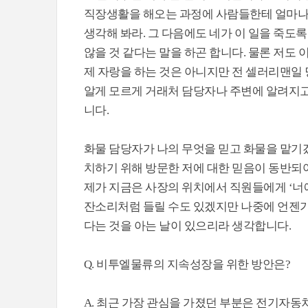
직장생활을 해오는 과정에 사람들한테 얼마나
생각해 봐라. 그 다음에도 네가 이 일을 죽도
않을 것 같다는 말을 하곤 합니다. 물론 저도
제 자랑을 하는 것은 아니지만 전 셀러리맨일 
알게 모르게 거래처 담당자나 주변에 알려지고
니다.
화물 담당자가 나의 무엇을 믿고 화물을 맡기
치하기 위해 방문한 저에 대한 믿음이 동반되어
제가 지금은 사장의 위치에서 직원들에게 ‘너에
잔소리처럼 들릴 수도 있겠지만 나중에 언젠가
다는 것을 아는 날이 있으리라 생각합니다.
Q. 비투엘물류의 지속성장을 위한 방안은?
A. 최근 가장 관심을 가졌던 부분은 전기자동