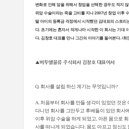
변화로 인해 앞을 위해서 창업을 선택한 경우도 적지 않
위암 수술이라는 죽을 고비를 지나 2007년 창업 이후
딸 아이의 등록금 걱정에서 시작했던 김대표의 스토리는
다. 초기에는 혼자서 작게나마 시작한 이 회사는 기대
다. 김창호 대표를 만나 그간의 이야기를 들어본다. /최
▲비투엘물류 주식회사 김창호 대표이사
Q. 회사를 설립 하신 계기는 무엇입니까?
A. 처음부터 회사를 만들 생각이 있었던 것은
다니던 회사를 그만두고 후배들이 있던 회사에
이후 위암 수술을 하게 되었고, 아픈 몸으로 
사를 떠나게 되었습니다. 몸도 아프고 정신도