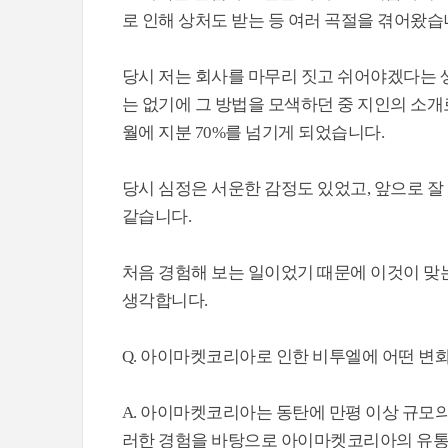
로 인해 상처도 받는 등 여러 곡절을 겪어왔습
당시 저는 회사를 마무리 짓고 쉬어야겠다는 
는 없기에 그 방법을 모색하던 중 지인의 소개
월에 지분 70%를 넘기게 되었습니다.
당시 심정은 서운한 감정도 있었고, 앞으로 잘 
같습니다.
처음 경험해 보는 일이었기 때문에 이것이 맞
생각합니다.
Q. 아이마켓코리아로 인한 비투엘에 어떤 변
A. 아이마켓코리아는 동탄에 만평 이상 규모의
러한 경험을 바탕으로 아이마켓코리아의 유통