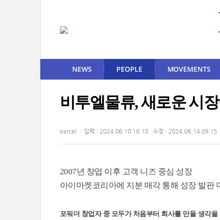
NEWS
PEOPLE
MOVEMENTS
비투엘물류, 새로운 시장
parcel
입력 : 2024.06.10 16:10 수정 : 2024.06.14 09:15
2007년 창업 이후 고객 니즈 중심 성장
아이마켓코리아에 지분 매각 통해 성장 발판 
포워더 창업자 중 모두가 처음부터 회사를 만들 생각을 