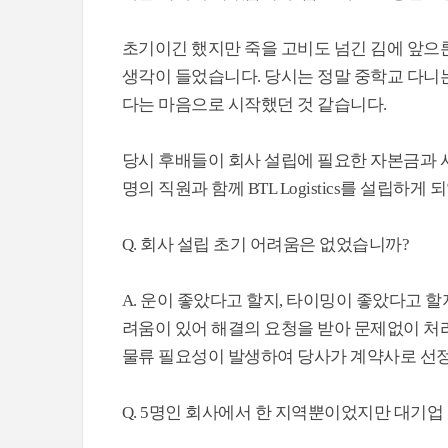
초기이긴 했지만 죽을 고비도 넘긴 김에 앞으론
생각이 들었습니다. 당시는 정말 중학교 다니는
다는 마음으로 시작했던 것 같습니다.
당시 후배들이 회사 설립에 필요한 자본금과 사무
명의 직원과 함께 BTL Logistics를 설립하게
Q. 회사 설립 초기 어려움은 없었습니까?
A. 운이 좋았다고 할지, 타이밍이 좋았다고 
려움이 있어 해결의 요청을 받아 문제없이 처리
물류 필요성이 발생하여 당사가 계약사로 선정
Q. 5명인 회사에서 한 지역뿐이었지만 대기업