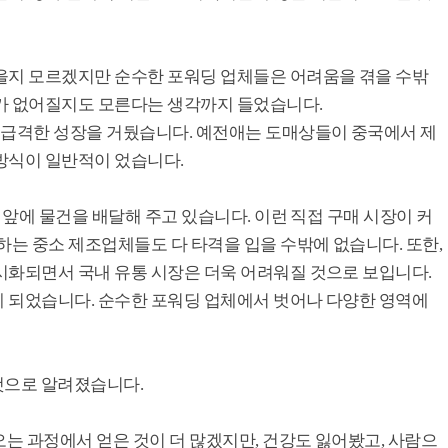
을지 모르겠지만 순수한 포워딩 업체들은 어려움을 겪을 수밖
가 없어질지도 모른다는 생각까지 들었습니다.
 급격한 성장을 거뒀습니다. 예전애는 도매상들이 중국에서 제
방식이 일반적이 었습니다.
 앞에 물건을 배달해 주고 있습니다. 이런 직접 구매 시장이 커
하는 중소 제조업체들도 다 타격을 입을 수밖에 없습니다. 또한,
시화되면서 국내 유통 시장은 더욱 어려워질 것으로 보입니다.
 되었습니다. 순수한 포워딩 업체에서 벗어나 다양한 영역에
 것으로 알려졌습니다.
오는 과정에서 얻은 것이 더 많겠지만, 건강도 잃어봤고, 사람으