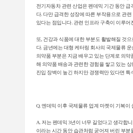
전기자동차 관련 산업은 펜데믹 기간 동안 급
다. 다만 급격한 성장에 따른 부작용으로 관련
있다는 점입니다. 관련 인프라 구축이 이루어
또, 건강과 식품에 대한 부분도 활발해질 것으
다. 금년에는 대형 케터링 회사의 국제물류 
의약품 부분은 지금 배우고 있는 단계로 의약품
해 의약품 배송과 관련한 경험을 쌓고 있는 상
진입 장벽이 높긴 하지만 경쟁력만 있다면 특수
Q. 엔데믹 이후 국제물류 업계 마켓이 기복이
A. 저는 펜데믹 3년이 너무 길었다고 생각합니
이라는 시간 동안 습관처럼 굳어져 버린 부분