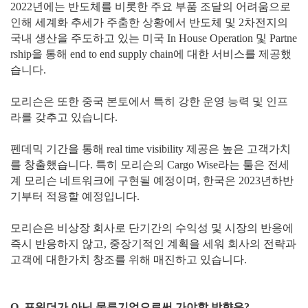
2022년에는 반도체를 비롯한 주요 부품 조달의 어려움으로
인해 세계화 추세가 주춤한 상황에서 반도체 및 2차전지의
국내 생산을 주도하고 있는 미국 In House Operation 및 Partne
rship을 통해 end to end supply chain에 대한 서비스를 제공했
습니다.
모리슨은 또한 중국 본토에서 특히 강한 운영 능력 및 인프
라를 갖추고 있습니다.
펜데믹 기간을 통해 real time visibility 제공은 높은 고객가치
를 창출했습니다. 특히 모리슨의 Cargo Wise라는 툴은 전세
계 모리슨 네트워크에 구현될 예정이며, 한국은 2023년하반
기부터 적용할 예정입니다.
모리슨은 비상장 회사로 단기간의 수익성 및 시장의 반응에
즉시 반응하지 않고, 중장기적인 계획을 세워 회사의 전략과
고객에 대한가치 창조를 위해 매진하고 있습니다.
Q. 포워더가 아닌 물류기업으로써 가야할 방향은?