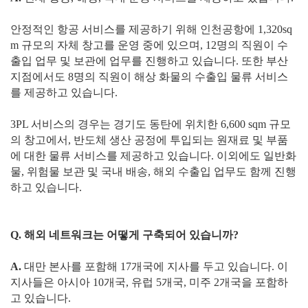
안정적인 항공 서비스를 제공하기 위해 인천공항에 1,320sq
m 규모의 자체 창고를 운영 중에 있으며, 12명의 직원이 수
출입 업무 및 보관에 업무를 진행하고 있습니다. 또한 부산
지점에서도 8명의 직원이 해상 화물의 수출입 물류 서비스
를 제공하고 있습니다.
3PL 서비스의 경우는 경기도 동탄에 위치한 6,600 sqm 규모
의 창고에서, 반도체 생산 공정에 투입되는 원재료 및 부품
에 대한 물류 서비스를 제공하고 있습니다. 이외에도 일반화
물, 위험물 보관 및 국내 배송, 해외 수출입 업무도 함께 진행
하고 있습니다.
Q. 해외 네트워크는 어떻게 구축되어 있습니까?
A.
대만 본사를 포함해 17개국에 지사를 두고 있습니다. 이
지사들은 아시아 10개국, 유럽 5개국, 미주 2개국을 포함하
고 있습니다.