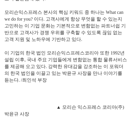
모리슨익스프레스 본사의 핵심 키워드 중 하나는 What can
we do for you? 이다. 고객사에게 항상 무엇을 할 수 있는지
고민하는 이 기업 문화는 기본적으로 변함없는 파트너쉽 기
반으로 고객사가 경쟁 우위를 구축할 수 있도록 끊임 없는
고객 지원 및 노하우에 기반하고 있다.
이 기업의 한국 법인 모리슨익스프레스코리아 또한 1992년
설립 이후, 국내 주요 기업들에게 변함없는 통합 물류서비스
를 제공해 오고 있다. 강력한 유대감을 강조하는 이 포워더
의 한국 법인을 이끌고 있는 박윤규 사장을 만나 이야기를
듣는다. /최인석 부장
▲ 모리슨 익스프레스 코리아(주)
박윤규 사장