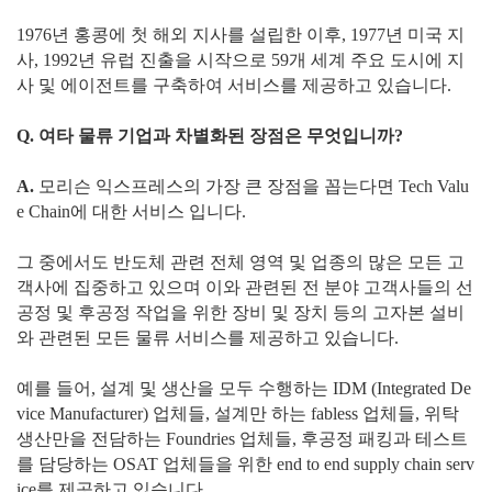
1976년 홍콩에 첫 해외 지사를 설립한 이후, 1977년 미국 지
사, 1992년 유럽 진출을 시작으로 59개 세계 주요 도시에 지
사 및 에이전트를 구축하여 서비스를 제공하고 있습니다.
Q. 여타 물류 기업과 차별화된 장점은 무엇입니까?
A.
모리슨 익스프레스의 가장 큰 장점을 꼽는다면 Tech Valu
e Chain에 대한 서비스 입니다.
그 중에서도 반도체 관련 전체 영역 및 업종의 많은 모든 고
객사에 집중하고 있으며 이와 관련된 전 분야 고객사들의 선
공정 및 후공정 작업을 위한 장비 및 장치 등의 고자본 설비
와 관련된 모든 물류 서비스를 제공하고 있습니다.
예를 들어, 설계 및 생산을 모두 수행하는 IDM (Integrated De
vice Manufacturer) 업체들, 설계만 하는 fabless 업체들, 위탁
생산만을 전담하는 Foundries 업체들, 후공정 패킹과 테스트
를 담당하는 OSAT 업체들을 위한 end to end supply chain serv
ice를 제공하고 있습니다.