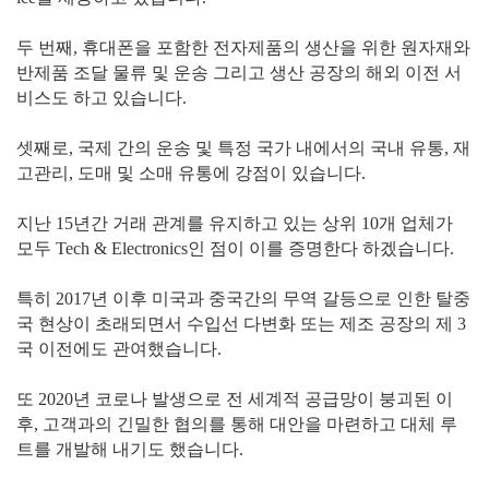
두 번째, 휴대폰을 포함한 전자제품의 생산을 위한 원자재와
반제품 조달 물류 및 운송 그리고 생산 공장의 해외 이전 서
비스도 하고 있습니다.
셋째로, 국제 간의 운송 및 특정 국가 내에서의 국내 유통, 재
고관리, 도매 및 소매 유통에 강점이 있습니다.
지난 15년간 거래 관계를 유지하고 있는 상위 10개 업체가
모두 Tech & Electronics인 점이 이를 증명한다 하겠습니다.
특히 2017년 이후 미국과 중국간의 무역 갈등으로 인한 탈중
국 현상이 초래되면서 수입선 다변화 또는 제조 공장의 제 3
국 이전에도 관여했습니다.
또 2020년 코로나 발생으로 전 세계적 공급망이 붕괴된 이
후, 고객과의 긴밀한 협의를 통해 대안을 마련하고 대체 루
트를 개발해 내기도 했습니다.