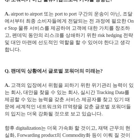
A.
airport to airport 또는 port to port 구간의 운송이 아닌, 조달
에서부터 최종 소비자들에게 전달되는 전 과정에 필요한 On
e Stop 물류 서비스를 제공하여 고객에 대한 가치를 창조하
고, 펜데믹 동안의 리스크를 상쇄하기 위한 risk hedging 전략
및 대안 마련에 선도적인 역할을 할 수 있어야 한다고 생각
합니다.
Q. 팬데믹 상황에서 글로벌 포워더의 미래는?
A.
고객의 입장에서 위험을 피하기 위한 위기관리 능력이 있
는 회사, 대안을 찾을 수 있는 회사, 실시간 Tracking Data를
제공할 수 있는 능력을 갖춘 서비스 제공자를 찾고 있기 때
문에 세계적인 네트워크와 IT역량을 갖춘 글로벌 포워더들
의 입지는 더욱 강화될 것으로 보고 있습니다.
향후 digitalization는 더욱 가속화 할 것이고, 재택 근무의 현
실화, Forwarding product의 Commodity화 등이 이뤄 질 것이