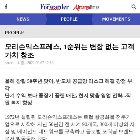
NEWS
PEOPLE
MOVEMENTS
PEOPLE
모리슨익스프레스, 1순위는 변함 없는 고객
가치 창조
parcel
최종 : 2022.09.07 12:16
올해 창립 50주년 맞아, 반도체 공급망 리스크 해결 강점 부
각
단기 수익 보다 중장기 플랜 매진, 현지 맞춤 영업 전략...직
원 복지 향상
1972년 설립된 모리슨익스프레스는 로컬 항공화물 전문기
업으로 시작해 지난 50년간 전 세계 90개국, 300개 이상의 지
점 및 에이전트 네트워크를 구축하고 글로벌 포워딩 브랜드
로서 발돋움해 왔다.