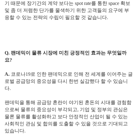
기 때문에 장기간의 계약 보다는 spot rate를 통한 space 확보
및 좀 더 저렴한 단가를 물색하기 위한 고객들의 요구에 부
응할 수 있는 전략의 수립이 필요할 것 같습니다.
Q. 팬데믹이 물류 시장에 미친 긍정적인 효과는 무엇일까
요?
A.
코로나19로 인한 팬데믹으로 인해 전 세계를 이어주는 글
로벌 공급망의 중요성을 다시 한번 실감했다 할 수 있습니
다.
팬데믹을 통해 공급망 혼란이 야기된 혼돈의 시대를 경험함
으로써 물류의 중요성이 부각되고, 기업 및 정부의 관심은
물론 물류를 활성화하고 보다 안정적인 산업이 될 수 있는
사회적인 관심 및 합의를 도출할 수 있을 것으로 기대되고
있습니다.