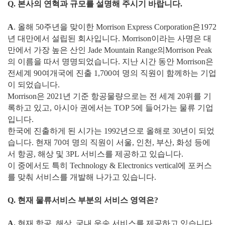
Q. 본사의 연혁과 규모를 설명해 주시기 바랍니다.
A
. 올해 50주년을 맞이한 Morrison Express Corporation은1972
년 대만에서 설립된 회사입니다. Morrison이라는 사명은 대
만에서 가장 높은 산인 Jade Mountain Range의Morrison Peak
의 이름을 따서 명명되었습니다. 지난 시간 동안 Morrison은
전세계 90여개국에 진출 1,700여 명의 직원이 함께하는 기업
이 되었습니다.
Morrison은 2021년 기준 항공물량으로는 전 세계 20위를 기
록하고 있고, 아시아 권에서는 TOP 5에 들어가는 물류 기업
입니다.
한국에 진출하게 된 시가는 1992년으로 올해로 30년이 되었
습니다. 현재 70여 명의 직원이 서울, 인천, 부산, 화성 등에
서 항공, 해상 및 3PL 서비스를 제공하고 있습니다.
이 중에서도 특히 Technology & Electronics vertical에 포커스
를 맞춰 서비스를 개발해 나가고 있습니다.
Q. 현재 물류서비스 부분의 서비스 영역은?
A.
현재 항공, 해상, 국내 운송 서비스를 제공하고 있습니다.