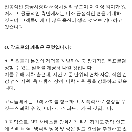
전통적인 항공시장과 해상시장의 구분이 더 이상 의미가 없
어지고, 공급적인 측면에서는 다소 긍정적인 면을 기대하고
있으며, 고객들에게 더 많은 옵션이 생길 것으로 기대하고
있습니다.
Q. 앞으로의 계획은 무엇입니까?
A.
직원들이 본인의 경력을 계발하여 중·장기적인 목표를달
성할 수 있는 일터를 제공해 나갈 것입니다.
이를 위해 시차 출근제, 시간 기준 단위의 연차 사용, 직원 건
강 검진 지원, 육아 휴직 장려, 어학 지원 등을 강화하고 있습
니다.
고객들에게는 고객 가치를 창조하고, 지속적으로 성장할 수
있는 신뢰할 수 있고 비즈니스 파트너가 될 것입니다.
마지막으로, 3PL 서비스를 강화하기 위해 경기도 평택 인근
에 Built to Suit 방식의 냉장 및 상온 창고 건립을 추진하고 있