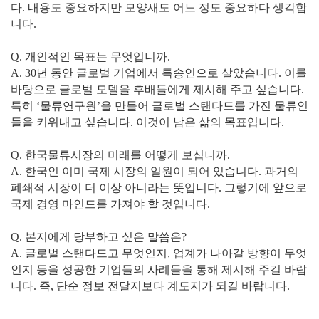
다. 내용도 중요하지만 모양새도 어느 정도 중요하다 생각합
니다.
Q. 개인적인 목표는 무엇입니까.
A. 30년 동안 글로벌 기업에서 특송인으로 살았습니다. 이를
바탕으로 글로벌 모델을 후배들에게 제시해 주고 싶습니다.
특히 ‘물류연구원’을 만들어 글로벌 스탠다드를 가진 물류인
들을 키워내고 싶습니다. 이것이 남은 삶의 목표입니다.
Q. 한국물류시장의 미래를 어떻게 보십니까.
A. 한국인 이미 국제 시장의 일원이 되어 있습니다. 과거의
폐쇄적 시장이 더 이상 아니라는 뜻입니다. 그렇기에 앞으로
국제 경영 마인드를 가져야 할 것입니다.
Q. 본지에게 당부하고 싶은 말씀은?
A. 글로벌 스탠다드고 무엇인지, 업계가 나아갈 방향이 무엇
인지 등을 성공한 기업들의 사례들을 통해 제시해 주길 바랍
니다. 즉, 단순 정보 전달지보다 계도지가 되길 바랍니다.