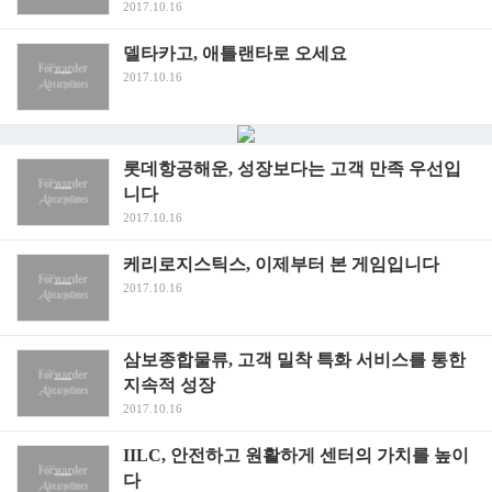
2017.10.16
델타카고, 애틀랜타로 오세요
2017.10.16
롯데항공해운, 성장보다는 고객 만족 우선입
니다
2017.10.16
케리로지스틱스, 이제부터 본 게임입니다
2017.10.16
삼보종합물류, 고객 밀착 특화 서비스를 통한
지속적 성장
2017.10.16
IILC, 안전하고 원활하게 센터의 가치를 높이
다