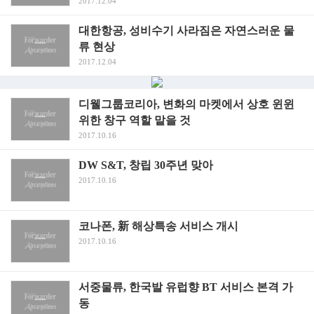
2017.12.04
대한항공, 성비수기 사라짐은 자연스러운 물
류 현상
2017.12.04
디웰그룹코리아, 변화의 마켓에서 상호 윈윈
위한 창구 역할 맡을 것
2017.10.16
DW S&T, 창립 30주년 맞아
2017.10.16
코나폰, 新 해상특송 서비스 개시
2017.10.16
서중물류, 한국발 유럽향 BT 서비스 본격 가
동