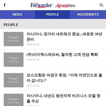
NEWS
PEOPLE
MOVEMENTS
PEOPLE
아시아나, 장거리 네트워크 중심...새로운 30년
준비
2018.02.23
(주)아이맥스에프씨, 철저한 고객 전담 특화
2018.02.14
코스모항운 여경규 회장, “이제 자연인으로 돌
아 갑니다.!”
2017.12.18
아시아나, 내년도 동반자적 비즈니스 모델 창
출 우선